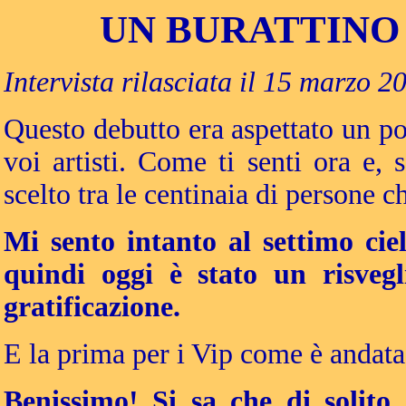
UN BURATTINO
Intervista rilasciata il 15 marzo 2
Questo debutto era aspettato un po
voi artisti. Come ti senti ora e, 
scelto tra le centinaia di persone 
Mi sento intanto al settimo cie
quindi oggi è stato un risvegl
gratificazione.
E la prima per i Vip come è andata
Benissimo! Si sa che di solit