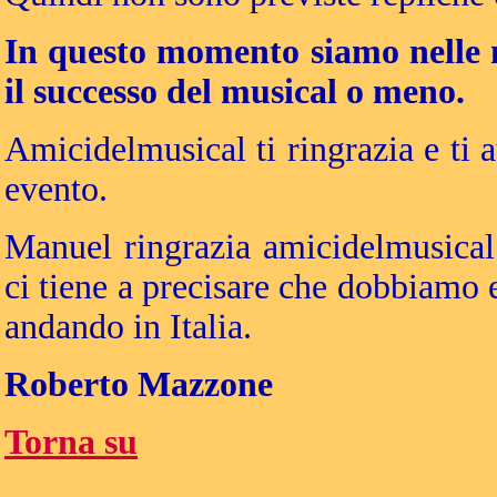
In questo momento siamo nelle m
il successo del musical o meno.
Amicidelmusical ti ringrazia e ti 
evento.
Manuel ringrazia amicidelmusical.
ci tiene a precisare che dobbiamo e
andando in Italia.
Roberto Mazzone
Torna su